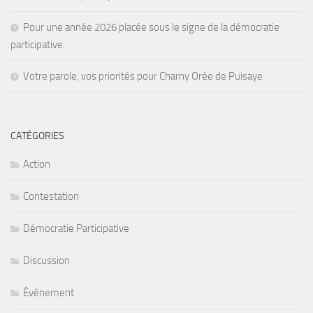
Pour une année 2026 placée sous le signe de la démocratie
participative.
Votre parole, vos priorités pour Charny Orée de Puisaye
CATÉGORIES
Action
Contestation
Démocratie Participative
Discussion
Événement