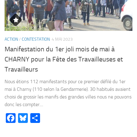
ACTION
/
CONTESTATION
4 MAI 2023
Manifestation du 1er joli mois de mai à
CHARNY pour la Fête des Travailleuses et
Travailleurs
Nous étions 112 manifestants pour ce premier défilé du 1er
mai à Charny (110 selon la Gendarmerie). 30 habitués avaient
choisi de grossir les manifs des grandes villes nous ne pouvons
donc les compter....
Facebook
Bluesky
Partager