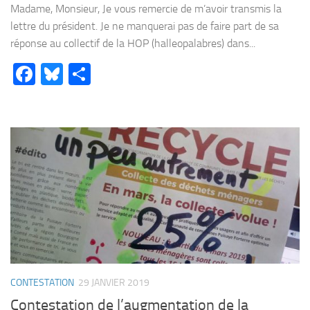
Madame, Monsieur, Je vous remercie de m’avoir transmis la
lettre du président. Je ne manquerai pas de faire part de sa
réponse au collectif de la HOP (halleopalabres) dans...
Facebook
Bluesky
Partager
CONTESTATION
29 JANVIER 2019
Contestation de l’augmentation de la