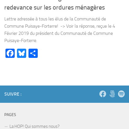
redevance sur les ordures ménagères
Lettre adressée à tous les élus de la Communauté de
Commune Puisaye-Forterre! -> Voir la réponse, reçue le 4
Février 2019 du président du Communauté de Commune
Puisaye-Forterre.
Facebook
Bluesky
Partager
SUIVRE :
PAGES
La HOP! Qui sommes nous?