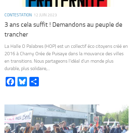
CONTESTATION
12 JUIN 2023
3 ans cela suffit ! Demandons au peuple de
trancher
La Halle O Palabres (HOP) est un collectif éco citoyens créé en
2016 à Charny Orée de Puisaye dans la mouvance des villes
en transitions. Nous partageons l’idéal d’un monde plus
durable, plus solidaire,...
Facebook
Bluesky
Partager