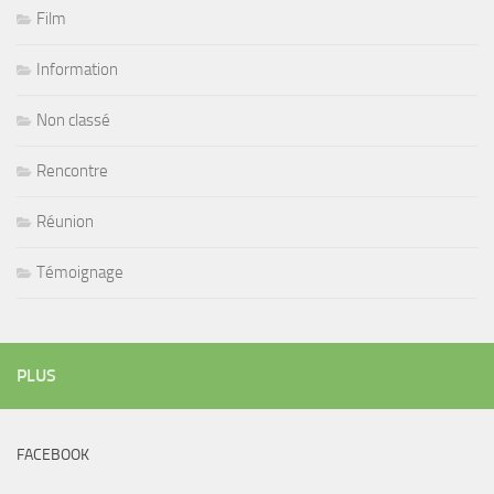
Film
Information
Non classé
Rencontre
Réunion
Témoignage
PLUS
FACEBOOK