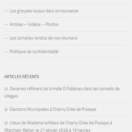
Les groupes locaux dans la mouvance
Articles – Vidéos – Photos
Les comptes rendus de nos réunions
Politique de confidentialité
ARTICLES RÉCENTS
Devenez référent de la Halle O Palabres dans les conseils de
villages
Elections Municipales à Charny Orée de Puisaye
Vœux de Madame la Maire de Charny Orée de Puisaye à
Marchais-Beton, le 21 janvier 2026 à 19 heures