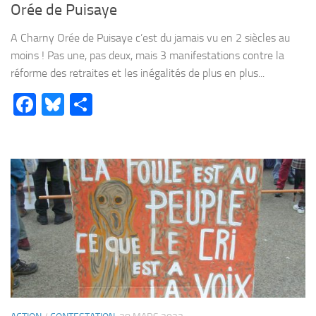
Orée de Puisaye
A Charny Orée de Puisaye c’est du jamais vu en 2 siècles au
moins ! Pas une, pas deux, mais 3 manifestations contre la
réforme des retraites et les inégalités de plus en plus...
Facebook
Bluesky
Partager