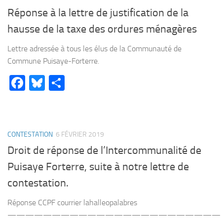
Réponse à la lettre de justification de la
hausse de la taxe des ordures ménagères
Lettre adressée à tous les élus de la Communauté de
Commune Puisaye-Forterre.
Facebook
Bluesky
Partager
CONTESTATION
6 FÉVRIER 2019
Droit de réponse de l’Intercommunalité de
Puisaye Forterre, suite à notre lettre de
contestation.
Réponse CCPF courrier lahalleopalabres
————————————————————————