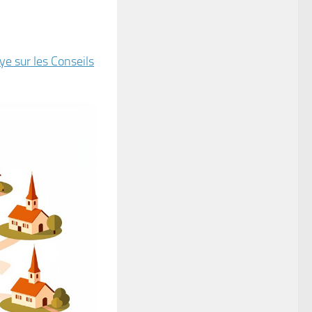
e sur les Conseils