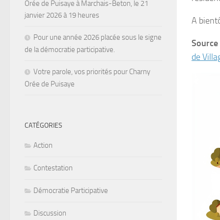
Orée de Puisaye à Marchais-Beton, le 21
janvier 2026 à 19 heures
A bient
Pour une année 2026 placée sous le signe
Source
de la démocratie participative.
de Villa
Votre parole, vos priorités pour Charny
Orée de Puisaye
CATÉGORIES
Action
Contestation
Démocratie Participative
Discussion