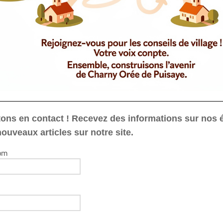
ons en contact ! Recevez des informations sur nos
nouveaux articles sur notre site.
om