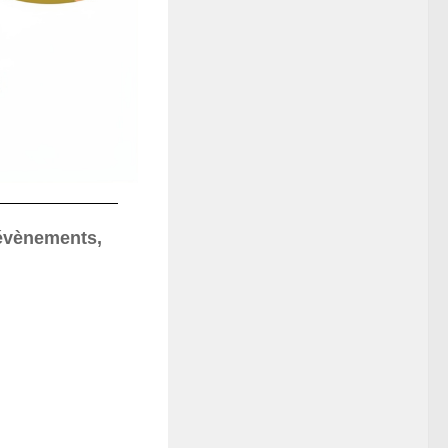
 évènements,