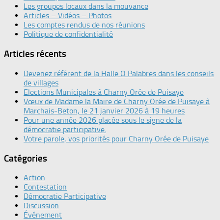
Les groupes locaux dans la mouvance
Articles – Vidéos – Photos
Les comptes rendus de nos réunions
Politique de confidentialité
Articles récents
Devenez référent de la Halle O Palabres dans les conseils
de villages
Elections Municipales à Charny Orée de Puisaye
Vœux de Madame la Maire de Charny Orée de Puisaye à
Marchais-Beton, le 21 janvier 2026 à 19 heures
Pour une année 2026 placée sous le signe de la
démocratie participative.
Votre parole, vos priorités pour Charny Orée de Puisaye
Catégories
Action
Contestation
Démocratie Participative
Discussion
Événement