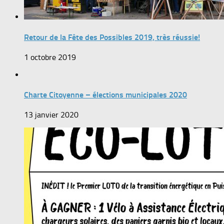
Retour de la Fête des Possibles 2019, très réussie!
1 octobre 2019
Charte Citoyenne – élections municipales 2020
13 janvier 2020