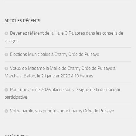
ARTICLES RÉCENTS
Devenez référent de la Halle O Palabres dans les conseils de
villages
Elections Municipales à Charny Orée de Puisaye
Vœux de Madame la Maire de Charny Orée de Puisaye à
Marchais-Beton, le 21 janvier 2026 à 19 heures
Pour une année 2026 placée sous le signe de la démocratie
participative.
Votre parole, vos priorités pour Charny Orée de Puisaye