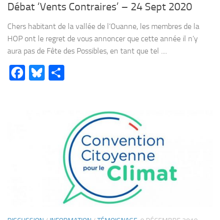
Débat ‘Vents Contraires’ – 24 Sept 2020
Chers habitant de la vallée de l’Ouanne, les membres de la
HOP ont le regret de vous annoncer que cette année il n’y
aura pas de Fête des Possibles, en tant que tel ....
Facebook
Bluesky
Partager