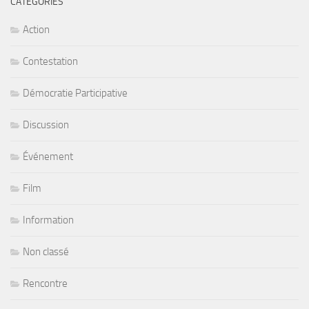
CATÉGORIES
Action
Contestation
Démocratie Participative
Discussion
Événement
Film
Information
Non classé
Rencontre