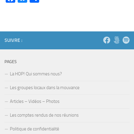
SUIVRE :
PAGES
La HOP! Qui sommes nous?
Les groupes locaux dans la mouvance
Articles – Vidéos – Photos
Les comptes rendus de nos réunions
Politique de confidentialité