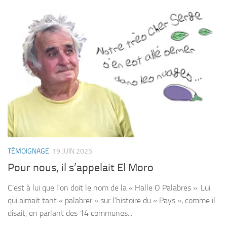
TÉMOIGNAGE
19 JUIN 2025
Pour nous, il s’appelait El Moro
C’est à lui que l’on doit le nom de la « Halle O Palabres ». Lui
qui aimait tant « palabrer » sur l’histoire du « Pays », comme il
disait, en parlant des 14 communes...