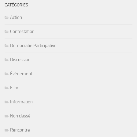
CATÉGORIES
Action
Contestation
Démocratie Participative
Discussion
Événement
Film
Information
Non classé
Rencontre