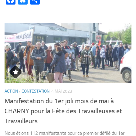
ACTION
/
CONTESTATION
4 MAI 2023
Manifestation du 1er joli mois de mai à
CHARNY pour la Fête des Travailleuses et
Travailleurs
Nous étions 112 manifestants pour ce premier défilé du 1er