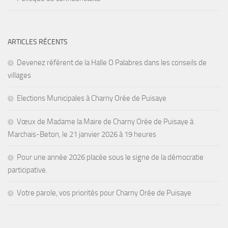
ARTICLES RÉCENTS
Devenez référent de la Halle O Palabres dans les conseils de
villages
Elections Municipales à Charny Orée de Puisaye
Vœux de Madame la Maire de Charny Orée de Puisaye à
Marchais-Beton, le 21 janvier 2026 à 19 heures
Pour une année 2026 placée sous le signe de la démocratie
participative.
Votre parole, vos priorités pour Charny Orée de Puisaye