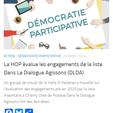
ACTION
/
DÉMOCRATIE PARTICIPATIVE
26 MARS 2024
La HOP évalue les engagements de la liste
Dans Le Dialogue Agissons (DLDA)
Un groupe de travail de la Halle O Palabres a travaillé sur
l’évaluation des engagements pris en 2020 par la liste
majoritaire à Charny Orée de Puisaye Dans le Dialogue
Agissons lors des dernières...
Facebook
Bluesky
Partager