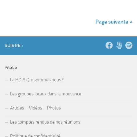
Page suivante »
SUIVRE :
PAGES
La HOP! Qui sommes nous?
Les groupes locaux dans la mouvance
Articles – Vidéos – Photos
Les comptes rendus de nos réunions
Politique de confidentialité