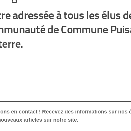
tre adressée à tous les élus d
munauté de Commune Puis
terre.
ons en contact ! Recevez des informations sur nos
nouveaux articles sur notre site.