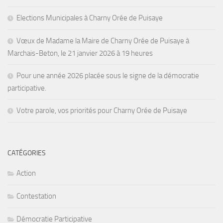
Elections Municipales à Charny Orée de Puisaye
Vœux de Madame la Maire de Charny Orée de Puisaye à
Marchais-Beton, le 21 janvier 2026 à 19 heures
Pour une année 2026 placée sous le signe de la démocratie
participative.
Votre parole, vos priorités pour Charny Orée de Puisaye
CATÉGORIES
Action
Contestation
Démocratie Participative