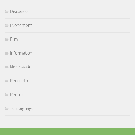
Discussion
Événement
Film
Information
Non classé
Rencontre
Réunion
Témoignage