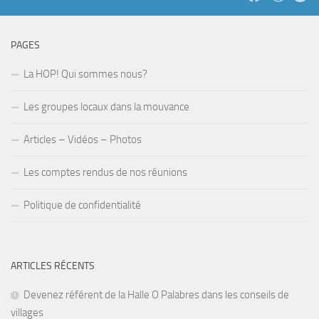
PAGES
La HOP! Qui sommes nous?
Les groupes locaux dans la mouvance
Articles – Vidéos – Photos
Les comptes rendus de nos réunions
Politique de confidentialité
ARTICLES RÉCENTS
Devenez référent de la Halle O Palabres dans les conseils de
villages