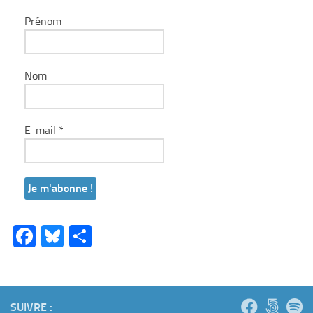
Prénom
Nom
E-mail
*
Facebook
Bluesky
Partager
SUIVRE :