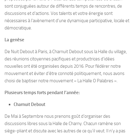
sont conjuguées autour de différents temps de rencontres, de
discussions et d’actions. Vos talents et votre énergie sont
nécessaires à l’avènement d’une dynamique participative, locale et
démocratique.
La genèse
De Nuit Debout à Paris, à Charnuit Debout sous la Halle du village,
des réunions citoyennes pacifiques et productrices d’idées
nouvelles ont été organisées depuis 2016. Pour fédérer notre
mouvement et éviter d’être connoté politiquement, nous avons
choisi de baptiser notre mouvement « La Halle O Palabres ».
Plusieurs temps forts pendant l’année:
Charnuit Debout
De Mai à Septembre nous prenons goût d’organiser des
discussions libres sous la Halle de Charny. Chacun ramène son
siège-pliant et discute avec les autres de ce qu’il veut. Il n’y a pas