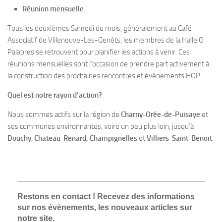
Réunion mensuelle
Tous les deuxièmes Samedi du mois, généralement au Café
Associatif de Villeneuve-Les-Genêts, les membres de la Halle O
Palabres se retrouvent pour planifier les actions à venir. Ces
réunions mensuelles sont l’occasion de prendre part activement à
la construction des prochaines rencontres et événements HOP.
Quel est notre rayon d’action?
Nous sommes actifs sur la région de
Charny-Orée-de-Puisaye
et
ses communes environnantes, voire un peu plus loin, jusqu’à
Douchy
,
Chateau-Renard, Champignelles
et
Villiers-Saint-Benoit
.
Restons en contact ! Recevez des informations
sur nos évènements, les nouveaux articles sur
notre site.