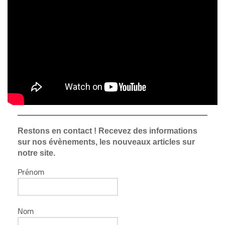
Restons en contact ! Recevez des informations
sur nos évènements, les nouveaux articles sur
notre site.
Prénom
Nom