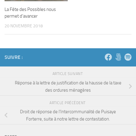
La Fête des Possibles nous
permet d’avancer
20 NOVEMBRE 2018
SUIVRE :
ARTICLE SUIVANT
Réponse à la lettre de justification de la hausse de la taxe
des ordures ménagères
ARTICLE PRÉCÉDENT
Droit de réponse de l’Intercommunalité de Puisaye
Forterre, suite à notre lettre de contestation.