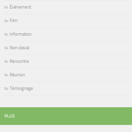
Événement
Film
Information
Non classé
Rencontre
Réunion
Témoignage
PLUS