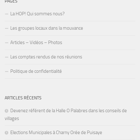
PAGES
La HOP! Qui sommes nous?
Les groupes locaux dans la mouvance
Articles – Vidéos – Photos
Les comptes rendus de nos réunions
Politique de confidentialité
ARTICLES RÉCENTS
Devenez référent de la Halle O Palabres dans les conseils de
villages
Elections Municipales à Charny Orée de Puisaye