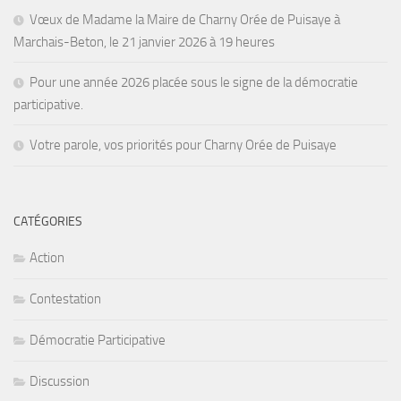
Vœux de Madame la Maire de Charny Orée de Puisaye à
Marchais-Beton, le 21 janvier 2026 à 19 heures
Pour une année 2026 placée sous le signe de la démocratie
participative.
Votre parole, vos priorités pour Charny Orée de Puisaye
CATÉGORIES
Action
Contestation
Démocratie Participative
Discussion