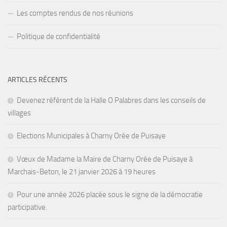
Les comptes rendus de nos réunions
Politique de confidentialité
ARTICLES RÉCENTS
Devenez référent de la Halle O Palabres dans les conseils de
villages
Elections Municipales à Charny Orée de Puisaye
Vœux de Madame la Maire de Charny Orée de Puisaye à
Marchais-Beton, le 21 janvier 2026 à 19 heures
Pour une année 2026 placée sous le signe de la démocratie
participative.