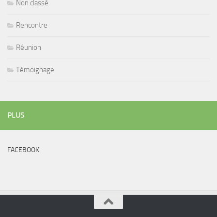
Non classé
Rencontre
Réunion
Témoignage
PLUS
FACEBOOK