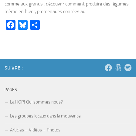
comme aux grands : découvrir comment produire des légumes
même en hiver, promenades contées au...
Facebook
Bluesky
Partager
SUIVRE :
PAGES
La HOP! Qui sommes nous?
Les groupes locaux dans la mouvance
Articles – Vidéos – Photos