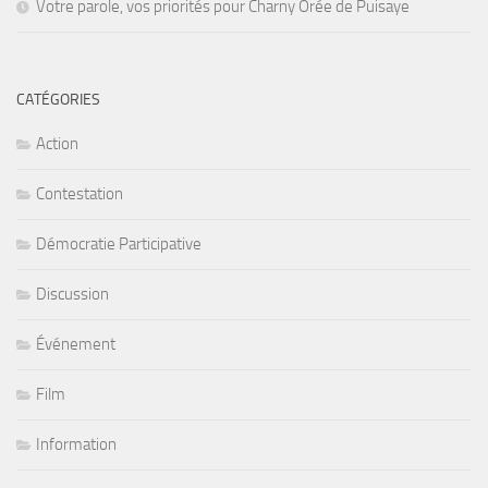
Votre parole, vos priorités pour Charny Orée de Puisaye
CATÉGORIES
Action
Contestation
Démocratie Participative
Discussion
Événement
Film
Information