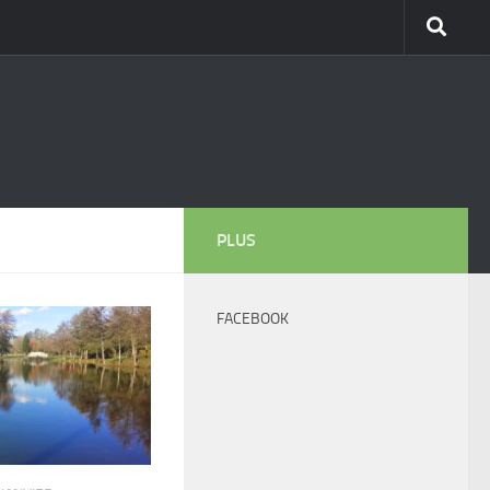
PLUS
FACEBOOK