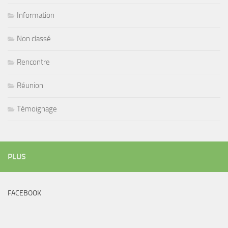
Information
Non classé
Rencontre
Réunion
Témoignage
PLUS
FACEBOOK