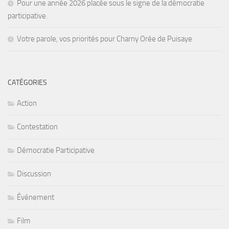
Pour une année 2026 placée sous le signe de la démocratie
participative.
Votre parole, vos priorités pour Charny Orée de Puisaye
CATÉGORIES
Action
Contestation
Démocratie Participative
Discussion
Événement
Film