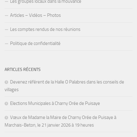
Les groupes locaux dans la mouvance
Articles – Vidéos – Photos
Les comptes rendus de nos réunions
Politique de confidentialité
ARTICLES RÉCENTS
Devenez référent de la Halle O Palabres dans les conseils de
villages
Elections Municipales à Charny Orée de Puisaye
Vœux de Madame la Maire de Charny Orée de Puisaye à
Marchais-Beton, le 21 janvier 2026 à 19 heures