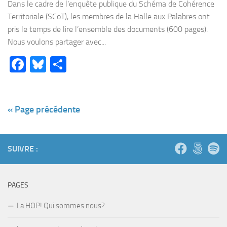
Dans le cadre de l’enquête publique du Schéma de Cohérence
Territoriale (SCoT), les membres de la Halle aux Palabres ont
pris le temps de lire l’ensemble des documents (600 pages).
Nous voulons partager avec...
Facebook
Bluesky
Partager
« Page précédente
SUIVRE :
PAGES
La HOP! Qui sommes nous?