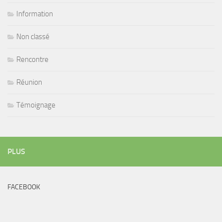
Information
Non classé
Rencontre
Réunion
Témoignage
PLUS
FACEBOOK