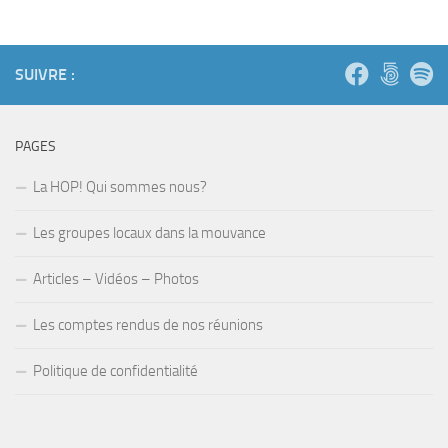
SUIVRE :
PAGES
La HOP! Qui sommes nous?
Les groupes locaux dans la mouvance
Articles – Vidéos – Photos
Les comptes rendus de nos réunions
Politique de confidentialité