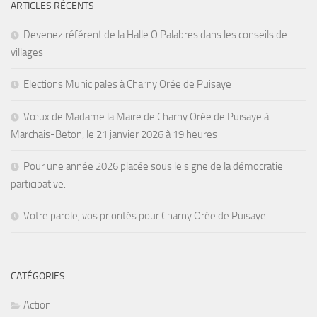
ARTICLES RÉCENTS
Devenez référent de la Halle O Palabres dans les conseils de
villages
Elections Municipales à Charny Orée de Puisaye
Vœux de Madame la Maire de Charny Orée de Puisaye à
Marchais-Beton, le 21 janvier 2026 à 19 heures
Pour une année 2026 placée sous le signe de la démocratie
participative.
Votre parole, vos priorités pour Charny Orée de Puisaye
CATÉGORIES
Action