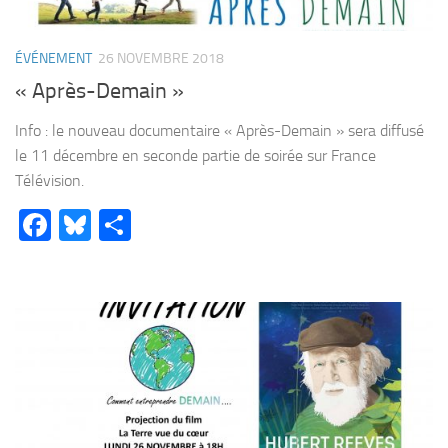
ÉVÉNEMENT
26 NOVEMBRE 2018
« Après-Demain »
Info : le nouveau documentaire « Après-Demain » sera diffusé
le 11 décembre en seconde partie de soirée sur France
Télévision.
Facebook
Bluesky
Partager