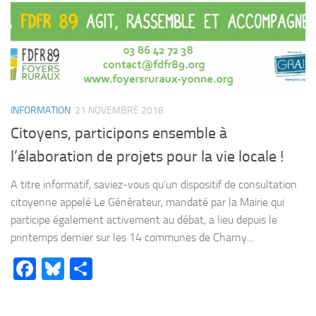
INFORMATION
21 NOVEMBRE 2018
Citoyens, participons ensemble à
l’élaboration de projets pour la vie locale !
A titre informatif, saviez-vous qu’un dispositif de consultation
citoyenne appelé Le Générateur, mandaté par la Mairie qui
participe également activement au débat, a lieu depuis le
printemps dernier sur les 14 communes de Charny...
Facebook
Bluesky
Partager