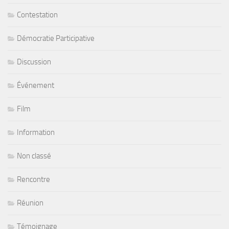
Contestation
Démocratie Participative
Discussion
Événement
Film
Information
Non classé
Rencontre
Réunion
Témoignage