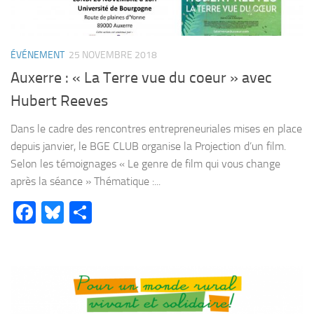
ÉVÉNEMENT
25 NOVEMBRE 2018
Auxerre : « La Terre vue du coeur » avec
Hubert Reeves
Dans le cadre des rencontres entrepreneuriales mises en place
depuis janvier, le BGE CLUB organise la Projection d’un film.
Selon les témoignages « Le genre de film qui vous change
après la séance » Thématique :...
Facebook
Bluesky
Partager