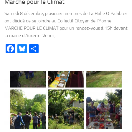
Marche pour le Climat
Samedi 8 décembre, plusieurs membres de La Halle O Palabres
ont décidé de se joindre au Collectif Citoyen de l’Yonne
MARCHE POUR LE CLIMAT pour un rendez-vous à 15h devant
la mairie d’Auxerre. Venez,...
Facebook
Bluesky
Partager