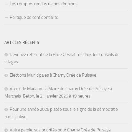
Les comptes rendus de nos réunions
Politique de confidentialité
ARTICLES RÉCENTS
Devenez référent de la Halle O Palabres dans les conseils de
villages
Elections Municipales à Charny Orée de Puisaye
Vœux de Madame la Maire de Charny Orée de Puisaye à
Marchais-Beton, le 21 janvier 2026 à 19 heures
Pour une année 2026 placée sous le signe de la démocratie
participative.
Votre parole, vos priorités pour Charny Orée de Puisaye