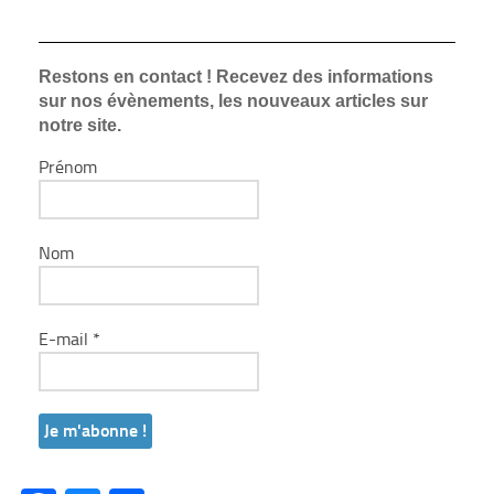
Restons en contact ! Recevez des informations
sur nos évènements, les nouveaux articles sur
notre site.
Prénom
Nom
E-mail
*