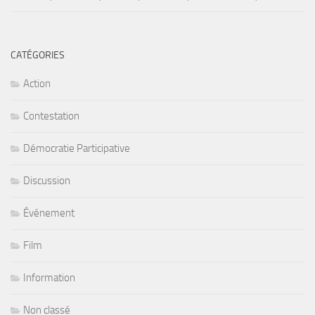
CATÉGORIES
Action
Contestation
Démocratie Participative
Discussion
Événement
Film
Information
Non classé