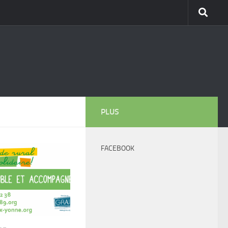
PLUS
FACEBOOK