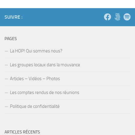
SUIVRE :
PAGES
La HOP! Qui sommes nous?
Les groupes locaux dans la mouvance
Articles – Vidéos – Photos
Les comptes rendus de nos réunions
Politique de confidentialité
ARTICLES RÉCENTS