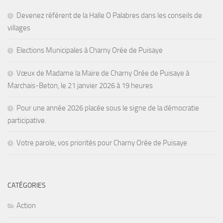
Devenez référent de la Halle O Palabres dans les conseils de
villages
Elections Municipales à Charny Orée de Puisaye
Vœux de Madame la Maire de Charny Orée de Puisaye à
Marchais-Beton, le 21 janvier 2026 à 19 heures
Pour une année 2026 placée sous le signe de la démocratie
participative.
Votre parole, vos priorités pour Charny Orée de Puisaye
CATÉGORIES
Action