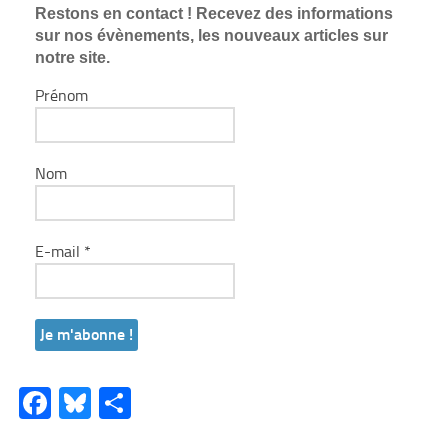
Restons en contact ! Recevez des informations
sur nos évènements, les nouveaux articles sur
notre site.
Prénom
Nom
E-mail
*
Facebook
Bluesky
Partager