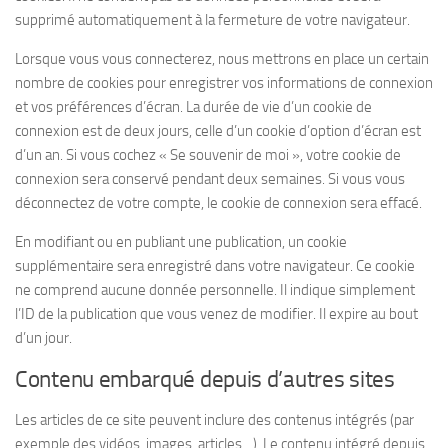
supprimé automatiquement à la fermeture de votre navigateur.
Lorsque vous vous connecterez, nous mettrons en place un certain
nombre de cookies pour enregistrer vos informations de connexion
et vos préférences d’écran. La durée de vie d’un cookie de
connexion est de deux jours, celle d’un cookie d’option d’écran est
d’un an. Si vous cochez « Se souvenir de moi », votre cookie de
connexion sera conservé pendant deux semaines. Si vous vous
déconnectez de votre compte, le cookie de connexion sera effacé.
En modifiant ou en publiant une publication, un cookie
supplémentaire sera enregistré dans votre navigateur. Ce cookie
ne comprend aucune donnée personnelle. Il indique simplement
l’ID de la publication que vous venez de modifier. Il expire au bout
d’un jour.
Contenu embarqué depuis d’autres sites
Les articles de ce site peuvent inclure des contenus intégrés (par
exemple des vidéos, images, articles…). Le contenu intégré depuis