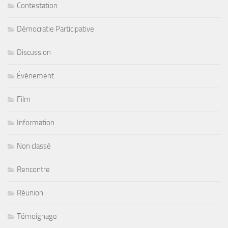
Contestation
Démocratie Participative
Discussion
Événement
Film
Information
Non classé
Rencontre
Réunion
Témoignage