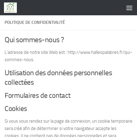
Skip to content
POLITIQUE DE CONFIDENTIALITÉ
Qui sommes-nous ?
L’adresse de notre site Web est : http://www.halleopalabres.fr/qui-
sommes-nous.
Utilisation des données personnelles
collectées
Formulaires de contact
Cookies
Si vous vous rendez sur la page de connexion, un cookie temporaire
sera créé afin de déterminer si votre navigateur accepte les
cookies. Il ne contient pas de données personnelles et sera