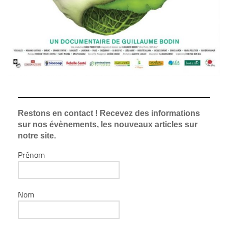
Restons en contact ! Recevez des informations
sur nos évènements, les nouveaux articles sur
notre site.
Prénom
Nom