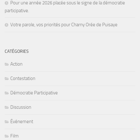
Pour une année 2026 placée sous le signe de la démocratie
participative.
Votre parole, vos priorités pour Charny Orée de Puisaye
CATÉGORIES
Action
Contestation
Démocratie Participative
Discussion
Événement
Film