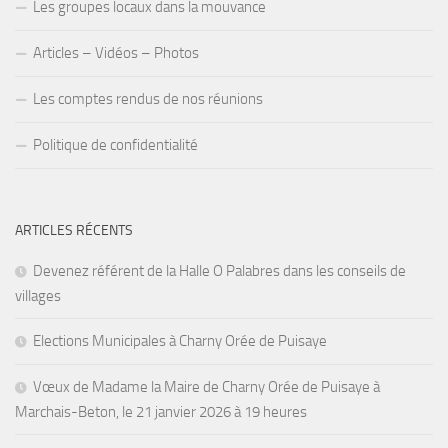
Les groupes locaux dans la mouvance
Articles – Vidéos – Photos
Les comptes rendus de nos réunions
Politique de confidentialité
ARTICLES RÉCENTS
Devenez référent de la Halle O Palabres dans les conseils de
villages
Elections Municipales à Charny Orée de Puisaye
Vœux de Madame la Maire de Charny Orée de Puisaye à
Marchais-Beton, le 21 janvier 2026 à 19 heures