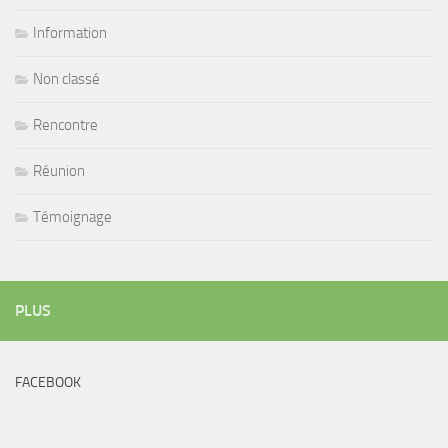
Information
Non classé
Rencontre
Réunion
Témoignage
PLUS
FACEBOOK