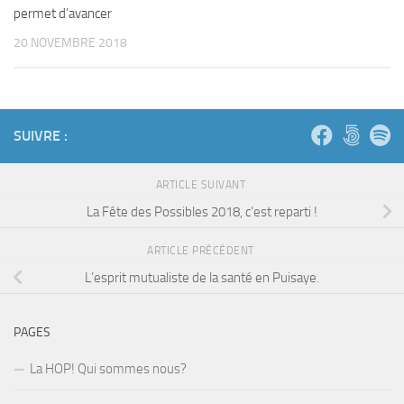
permet d’avancer
20 NOVEMBRE 2018
SUIVRE :
ARTICLE SUIVANT
La Fête des Possibles 2018, c’est reparti !
ARTICLE PRÉCÉDENT
L’esprit mutualiste de la santé en Puisaye.
PAGES
La HOP! Qui sommes nous?